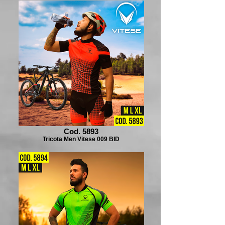
Cod. 5893
Tricota Men Vitese 009 BID