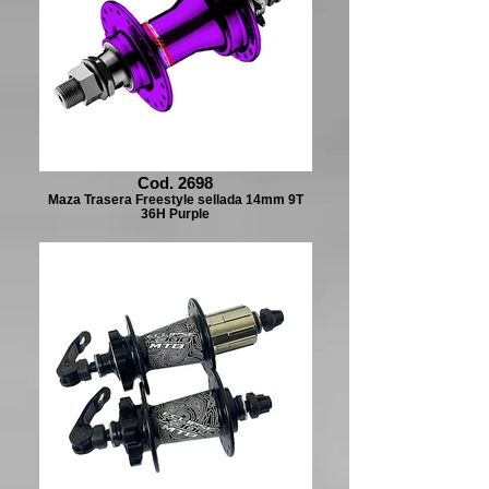
Cod. 2698
Maza Trasera Freestyle sellada 14mm 9T
36H Purple