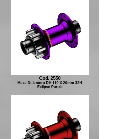
Cod. 2550
Maza Delantera DH 110 X 20mm 32H
Eclipse Purple