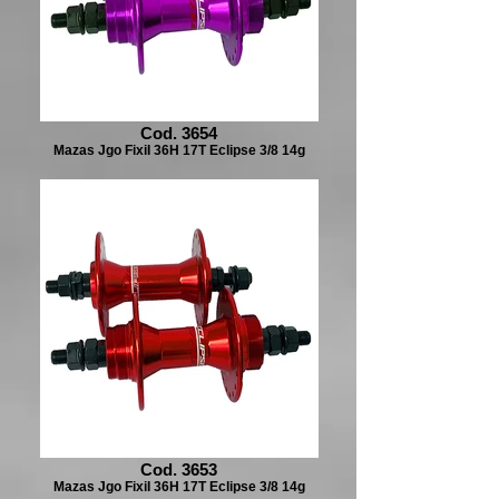
Cod. 3654
Mazas Jgo FixiI 36H 17T Eclipse 3/8 14g
Cod. 3653
Mazas Jgo FixiI 36H 17T Eclipse 3/8 14g