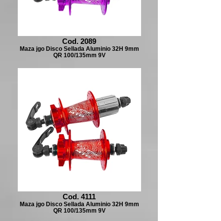
Cod. 2089
Maza jgo Disco Sellada Aluminio 32H 9mm
QR 100/135mm 9V
Cod. 4111
Maza jgo Disco Sellada Aluminio 32H 9mm
QR 100/135mm 9V