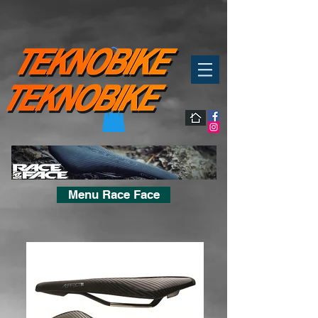
Menu Race Face