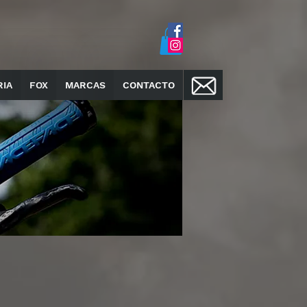
IA
FOX
MARCAS
CONTACTO