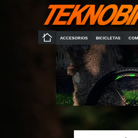
ACCESORIOS
BICICLETAS
COM