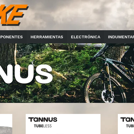
PONENTES
HERRAMIENTAS
ELECTRÓNICA
INDUMENTAR